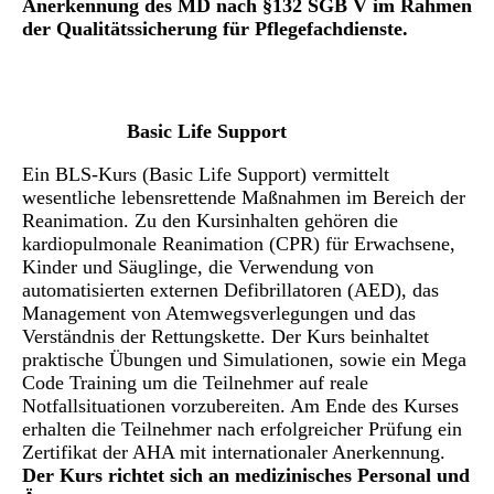
Anerkennung des MD nach §132 SGB V im Rahmen
der Qualitätssicherung für Pflegefachdienste.
Basic Life Support
Ein BLS-Kurs (Basic Life Support) vermittelt
wesentliche lebensrettende Maßnahmen im Bereich der
Reanimation. Zu den Kursinhalten gehören die
kardiopulmonale Reanimation (CPR) für Erwachsene,
Kinder und Säuglinge, die Verwendung von
automatisierten externen Defibrillatoren (AED), das
Management von Atemwegsverlegungen und das
Verständnis der Rettungskette. Der Kurs beinhaltet
praktische Übungen und Simulationen, sowie ein Mega
Code Training um die Teilnehmer auf reale
Notfallsituationen vorzubereiten. Am Ende des Kurses
erhalten die Teilnehmer nach erfolgreicher Prüfung ein
Zertifikat der AHA mit internationaler Anerkennung.
Der Kurs richtet sich an medizinisches Personal und