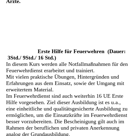
Ärzte.
Erste Hilfe für Feuerwehren (Dauer:
3Std./ 9Std./ 16 Std.)
In diesem Kurs werden alle Notfallmaßnahmen für den
Feuerwehrdienst erarbeitet und trainiert.
Mit vielen praktische Übungen, Hintergründen und
Erfahrungen aus dem Einsatz, sowie der Umgang mit
erweitertem Material.
Im Feuerwehrdienst sind auch weiterhin 16 UE Erste
Hilfe vorgesehen. Ziel dieser Ausbildung ist es u.a.,
eine einheitliche und qualitätsgesicherte Ausbildung zu
ermöglichen, um die Einsatzkräfte im Feuerwehrdienst
besser vorzubereiten. Die Bescheinigung gilt auch im
Rahmen der beruflichen und privaten Anerkennung
analog der Grundausbildung.