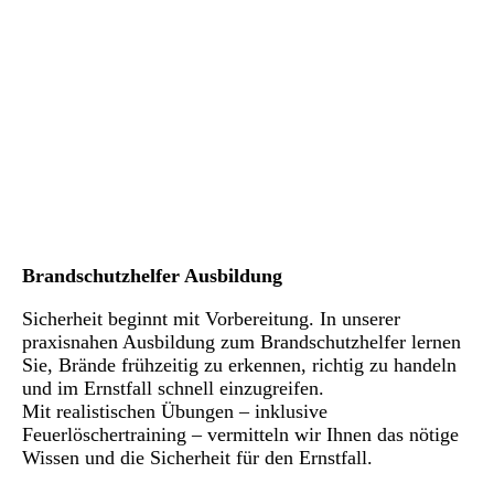
Brandschutzhelfer Ausbildung
S
icherheit beginnt mit Vorbereitung. In unserer
praxisnahen Ausbildung zum Brandschutzhelfer lernen
Sie, Brände frühzeitig zu erkennen, richtig zu handeln
und im Ernstfall schnell einzugreifen.
Mit realistischen Übungen – inklusive
Feuerlöschertraining – vermitteln wir Ihnen das nötige
Wissen und die Sicherheit für den Ernstfall.