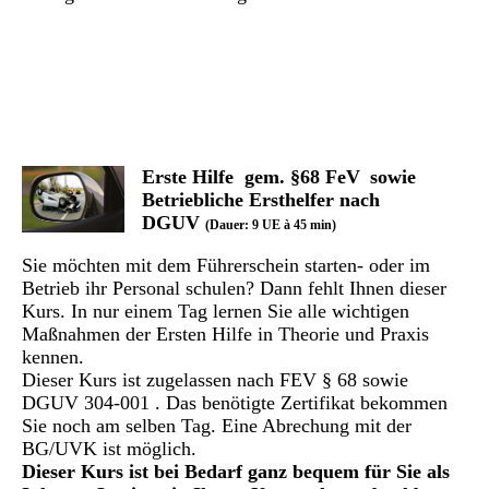
Erste Hilfe gem. §68 FeV
sowie
Betriebliche Ersthelfer nach
DGUV
(Dauer: 9 UE à 45 min)
Sie möchten mit dem Führerschein starten- oder im
Betrieb ihr Personal schulen? Dann fehlt Ihnen dieser
Kurs. In nur einem Tag lernen Sie alle wichtigen
Maßnahmen der Ersten Hilfe in Theorie und Praxis
kennen.
Dieser Kurs ist zugelassen nach FEV § 68 sowie
DGUV 304-001 . Das benötigte Zertifikat bekommen
Sie noch am selben Tag. Eine Abrechung mit der
BG/UVK ist möglich.
Dieser Kurs ist bei Bedarf ganz bequem für Sie als