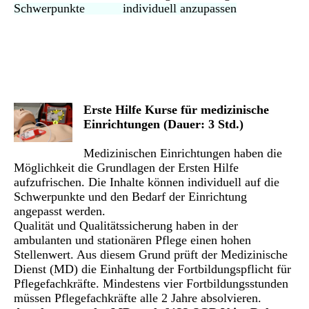
Schwerpunkte individuell anzupassen
Erste Hilfe Kurse für medizinische
Einrichtungen (Dauer: 3 Std.)
Medizinischen Einrichtungen haben die
Möglichkeit die Grundlagen der Ersten Hilfe
aufzufrischen. Die Inhalte können individuell auf die
Schwerpunkte und den Bedarf der Einrichtung
angepasst werden.
Qualität und Qualitätssicherung haben in der
ambulanten und stationären Pflege einen hohen
Stellenwert. Aus diesem Grund prüft der Medizinische
Dienst (MD) die Einhaltung der Fortbildungspflicht für
Pflegefachkräfte. Mindestens vier Fortbildungsstunden
müssen Pflegefachkräfte alle 2 Jahre absolvieren.