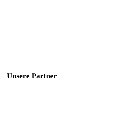
Unsere Partner