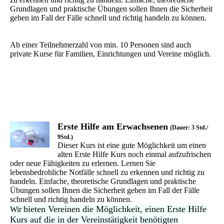
Grundlagen und praktische Übungen sollen Ihnen die Sicherheit
geben im Fall der Fälle schnell und richtig handeln zu können.
Ab einer Teilnehmerzahl von min. 10 Personen sind auch
private Kurse für Familien, Einrichtungen und Vereine möglich.
Erste Hilfe am Erwachsenen
(Dauer: 3 Std./
9Std.)
Dieser Kurs ist eine gute Möglichkeit um einen
alten Erste Hilfe Kurs noch einmal aufzufrischen
oder neue Fähigkeiten zu erlernen. Lernen Sie
lebensbedrohliche Notfälle schnell zu erkennen und richtig zu
handeln. Einfache, theoretische Grundlagen und praktische
Übungen sollen Ihnen die Sicherheit geben im Fall der Fälle
schnell und richtig handeln zu können.
bieten Vereinen die Möglichkeit, einen Erste Hilfe
Wir
Kurs auf die in der Vereinstätigkeit benötigten