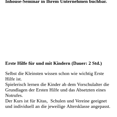
Inhouse-Seminar in Ihrem Unternehmen buchbar.
Erste Hilfe für und mit Kindern (Dauer: 2 Std.)
Selbst die Kleinsten wissen schon wie wichtig Erste
Hilfe ist.
Spielerisch lernen die Kinder ab dem Vorschulalter die
Grundlagen der Ersten Hilfe und das Absetzten eines
Notrufes.
Der Kurs ist für Kitas, Schulen und Vereine geeignet
und individuell an die jeweilige Altersklasse angepasst.